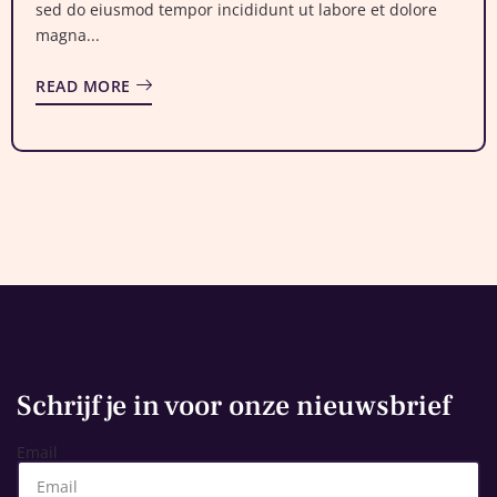
sed do eiusmod tempor incididunt ut labore et dolore
magna...
READ MORE
Schrijf je in voor onze nieuwsbrief
Email