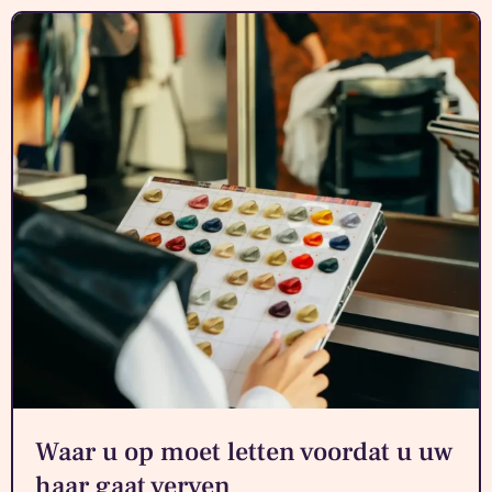
Waar u op moet letten voordat u uw
haar gaat verven