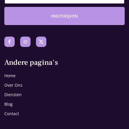
INSCHRIJVEN
Andere pagina's
Home
Over Ons
Diensten
Blog
Contact