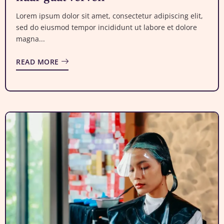
Lorem ipsum dolor sit amet, consectetur adipiscing elit,
sed do eiusmod tempor incididunt ut labore et dolore
magna...
READ MORE