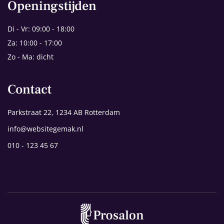
Openingstijden
Di - Vr: 09:00 - 18:00
Za: 10:00 - 17:00
Zo - Ma: dicht
Contact
Parkstraat 22, 1234 AB Rotterdam
info@websitegemak.nl
010 - 123 45 67