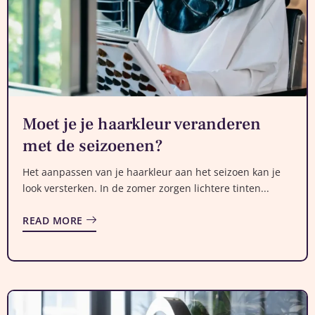
Moet je je haarkleur veranderen
met de seizoenen?
Het aanpassen van je haarkleur aan het seizoen kan je
look versterken. In de zomer zorgen lichtere tinten...
READ MORE